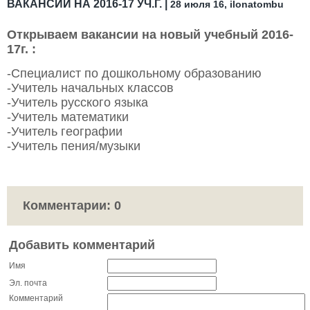
ВАКАНСИИ НА 2016-17 УЧ.Г. |
28 июля 16, ilonatombu
Открываем вакансии на новый учебный 2016-
17г. :
-Специалист по дошкольному образованию
-Учитель начальных классов
-Учитель русского языка
-Учитель математики
-Учитель географии
-Учитель пения/музыки
Комментарии:
0
Добавить комментарий
Имя
Эл. почта
Комментарий