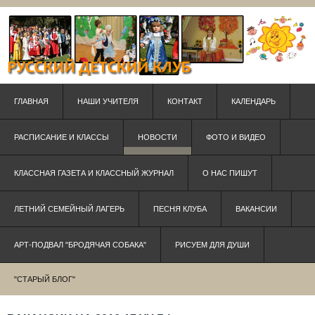
ГЛАВНАЯ
НАШИ УЧИТЕЛЯ
КОНТАКТ
КАЛЕНДАРЬ
РАСПИСАНИЕ И КЛАССЫ
НОВОСТИ
ФОТО И ВИДЕО
КЛАССНАЯ ГАЗЕТА И КЛАССНЫЙ ЖУРНАЛ
О НАС ПИШУТ
ЛЕТНИЙ СЕМЕЙНЫЙ ЛАГЕРЬ
ПЕСНЯ КЛУБА
ВАКАНСИИ
АРТ-ПОДВАЛ "БРОДЯЧАЯ СОБАКА"
РИСУЕМ ДЛЯ ДУШИ
"СТАРЫЙ БЛОГ"