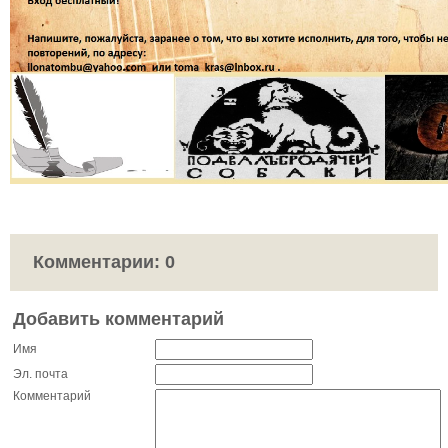
Комментарии:
0
Добавить комментарий
Имя
Эл. почта
Комментарий