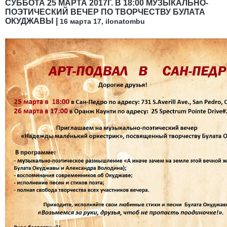
СУББОТА 25 МАРТА 2017Г. В 18:00 МУЗЫКАЛЬНО-
ПОЭТИЧЕСКИЙ ВЕЧЕР ПО ТВОРЧЕСТВУ БУЛАТА
ОКУДЖАВЫ |
16 марта 17, ilonatombu