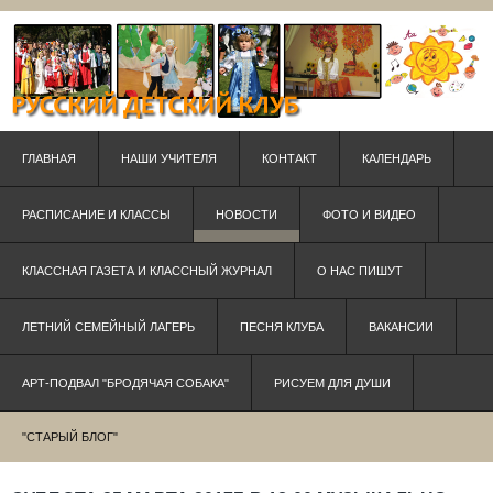
ГЛАВНАЯ
НАШИ УЧИТЕЛЯ
КОНТАКТ
КАЛЕНДАРЬ
РАСПИСАНИЕ И КЛАССЫ
НОВОСТИ
ФОТО И ВИДЕО
КЛАССНАЯ ГАЗЕТА И КЛАССНЫЙ ЖУРНАЛ
О НАС ПИШУТ
ЛЕТНИЙ СЕМЕЙНЫЙ ЛАГЕРЬ
ПЕСНЯ КЛУБА
ВАКАНСИИ
АРТ-ПОДВАЛ "БРОДЯЧАЯ СОБАКА"
РИСУЕМ ДЛЯ ДУШИ
"СТАРЫЙ БЛОГ"