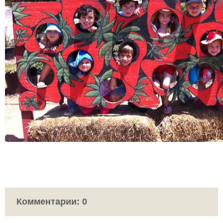
Комментарии:
0