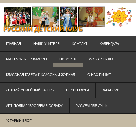
ГЛАВНАЯ
НАШИ УЧИТЕЛЯ
КОНТАКТ
КАЛЕНДАРЬ
РАСПИСАНИЕ И КЛАССЫ
НОВОСТИ
ФОТО И ВИДЕО
КЛАССНАЯ ГАЗЕТА И КЛАССНЫЙ ЖУРНАЛ
О НАС ПИШУТ
ЛЕТНИЙ СЕМЕЙНЫЙ ЛАГЕРЬ
ПЕСНЯ КЛУБА
ВАКАНСИИ
АРТ-ПОДВАЛ "БРОДЯЧАЯ СОБАКА"
РИСУЕМ ДЛЯ ДУШИ
"СТАРЫЙ БЛОГ"