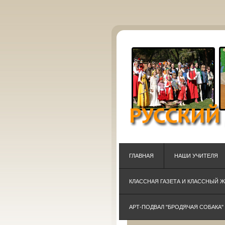
ГЛАВНАЯ
НАШИ УЧИТЕЛЯ
КЛАССНАЯ ГАЗЕТА И КЛАССНЫЙ 
АРТ-ПОДВАЛ "БРОДЯЧАЯ СОБАКА"