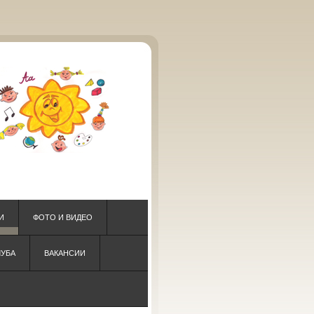
И
ФОТО И ВИДЕО
ЛУБА
ВАКАНСИИ