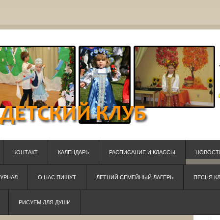
КОНТАКТ
КАЛЕНДАРЬ
РАСПИСАНИЕ И КЛАССЫ
НОВОСТ
ЖУРНАЛ
О НАС ПИШУТ
ЛЕТНИЙ СЕМЕЙНЫЙ ЛАГЕРЬ
ПЕСНЯ К
РИСУЕМ ДЛЯ ДУШИ