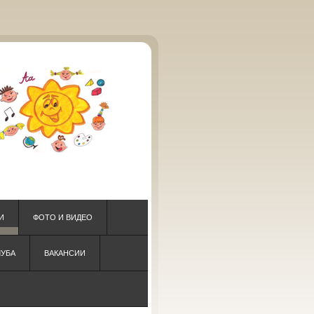
И
ФОТО И ВИДЕО
ЛУБА
ВАКАНСИИ