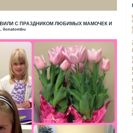
АВИЛИ С ПРАЗДНИКОМ ЛЮБИМЫХ МАМОЧЕК И
, ilonatombu