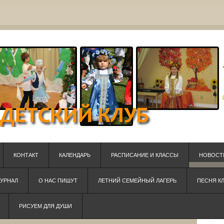
КОНТАКТ
КАЛЕНДАРЬ
РАСПИСАНИЕ И КЛАССЫ
НОВОСТ
ЖУРНАЛ
О НАС ПИШУТ
ЛЕТНИЙ СЕМЕЙНЫЙ ЛАГЕРЬ
ПЕСНЯ К
РИСУЕМ ДЛЯ ДУШИ