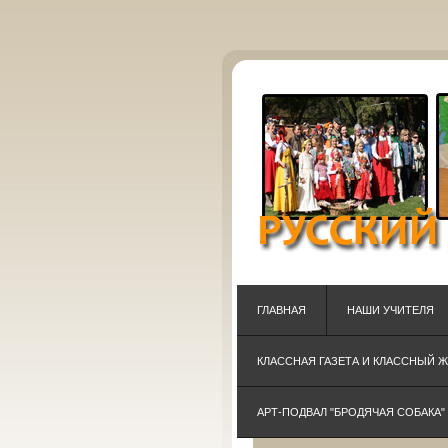
ГЛАВНАЯ
НАШИ УЧИТЕЛЯ
КЛАССНАЯ ГАЗЕТА И КЛАССНЫЙ 
АРТ-ПОДВАЛ "БРОДЯЧАЯ СОБАКА"