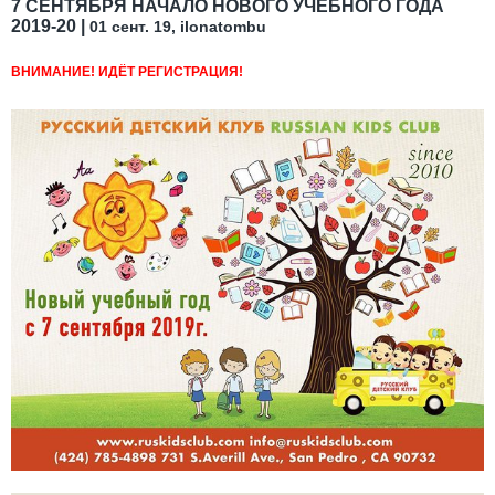
7 СЕНТЯБРЯ НАЧАЛО НОВОГО УЧЕБНОГО ГОДА
2019-20 |
01 сент. 19, ilonatombu
ВНИМАНИЕ! ИДЁТ РЕГИСТРАЦИЯ!