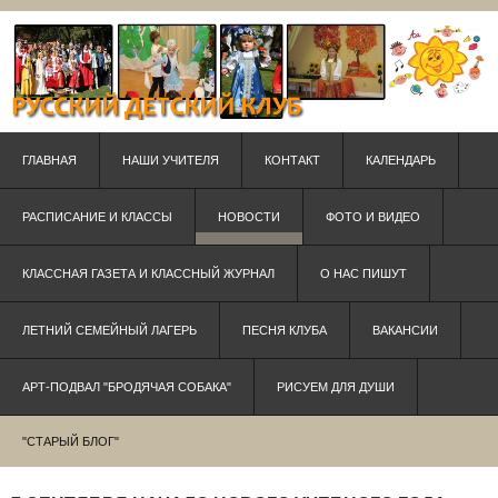
ГЛАВНАЯ
НАШИ УЧИТЕЛЯ
КОНТАКТ
КАЛЕНДАРЬ
РАСПИСАНИЕ И КЛАССЫ
НОВОСТИ
ФОТО И ВИДЕО
КЛАССНАЯ ГАЗЕТА И КЛАССНЫЙ ЖУРНАЛ
О НАС ПИШУТ
ЛЕТНИЙ СЕМЕЙНЫЙ ЛАГЕРЬ
ПЕСНЯ КЛУБА
ВАКАНСИИ
АРТ-ПОДВАЛ "БРОДЯЧАЯ СОБАКА"
РИСУЕМ ДЛЯ ДУШИ
"СТАРЫЙ БЛОГ"